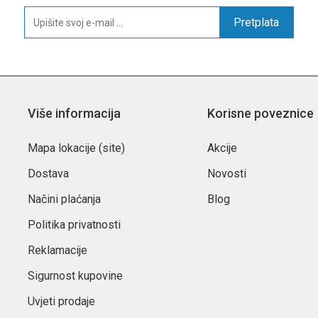
Pretplata
Više informacija
Korisne poveznice
Mapa lokacije (site)
Akcije
Dostava
Novosti
Načini plaćanja
Blog
Politika privatnosti
Reklamacije
Sigurnost kupovine
Uvjeti prodaje