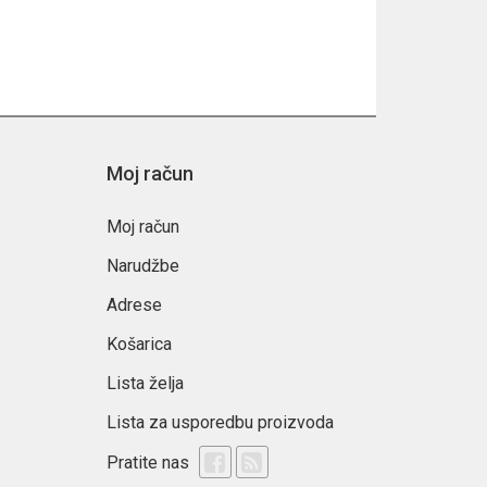
Moj račun
Moj račun
Narudžbe
Adrese
Košarica
Lista želja
Lista za usporedbu proizvoda
Pratite nas