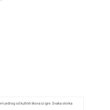
m jednog od kultnih likova iz igre. Svaka olovka