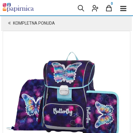
0
KOMPLETNA PONUDA