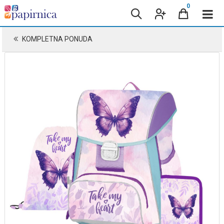
0
KOMPLETNA PONUDA