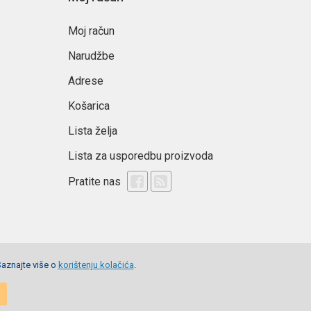
Moj račun
Narudžbe
Adrese
Košarica
Lista želja
Lista za usporedbu proizvoda
Pratite nas
Saznajte više o
korištenju kolačića
.