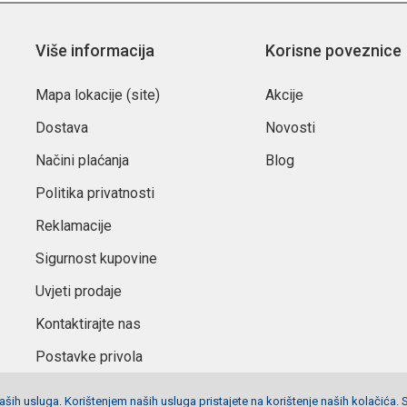
Više informacija
Korisne poveznice
Mapa lokacije (site)
Akcije
Dostava
Novosti
Načini plaćanja
Blog
Politika privatnosti
Reklamacije
Sigurnost kupovine
Uvjeti prodaje
Kontaktirajte nas
Postavke privola
ših usluga. Korištenjem naših usluga pristajete na korištenje naših kolačića. 