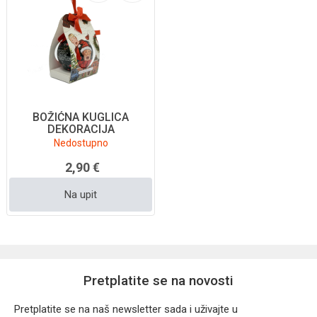
BOŽIĆNA KUGLICA
DEKORACIJA
Nedostupno
2,90 €
Na upit
Pretplatite se na novosti
Pretplatite se na naš newsletter sada i uživajte u