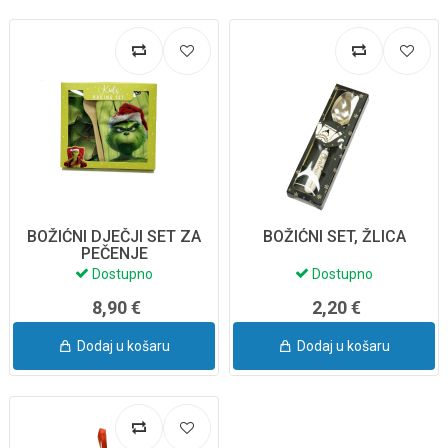
BOŽIĆNI DJEČJI SET ZA
BOŽIĆNI SET, ŽLICA
PEČENJE
Dostupno
Dostupno
8,90 €
2,20 €
Dodaj u košaru
Dodaj u košaru