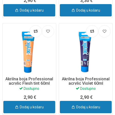
2,90 €
3,30 €
Dodaj u košaru
Dodaj u košaru
Akrilna boja Professional
Akrilna boja Professional
acrylic Flesh tint 60ml
acrylic Violet 60ml
Dostupno
Dostupno
2,90 €
2,90 €
Dodaj u košaru
Dodaj u košaru