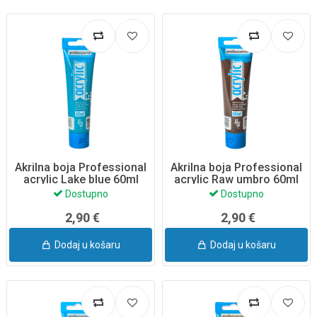
Akrilna boja Professional
Akrilna boja Professional
acrylic Lake blue 60ml
acrylic Raw umbro 60ml
Dostupno
Dostupno
2,90 €
2,90 €
Dodaj u košaru
Dodaj u košaru