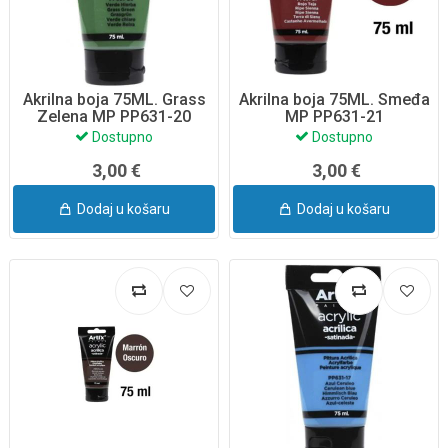
Akrilna boja 75ML. Grass
Akrilna boja 75ML. Smeđa
Zelena MP PP631-20
MP PP631-21
Dostupno
Dostupno
3,00 €
3,00 €
Dodaj u košaru
Dodaj u košaru